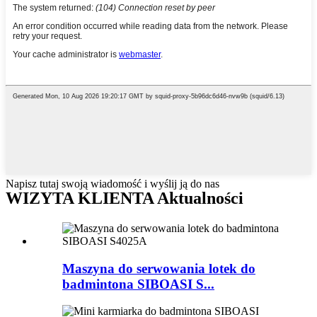
Napisz tutaj swoją wiadomość i wyślij ją do nas
WIZYTA KLIENTA Aktualności
Maszyna do serwowania lotek do
badmintona SIBOASI S...