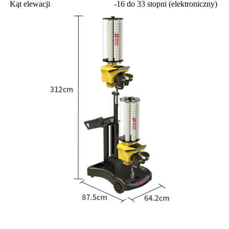
Kąt elewacji
-16 do 33 stopni (elektroniczny)