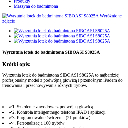
Produkty
Maszyna do badmintona
Wyrzutnia lotek do badmintona SIBOASI S8025A
Krótki opis:
Wyrzutnia lotek do badmintona SIBOASI S8025A to najbardziej
profesjonalny model z podwójną głowicą i przenośnym iPadem do
trenowania i przechowywania różnych trybów.
✔
1. Szkolenie zawodowe z podwójną głowicą
✔
2. Kontrola inteligentnego telefonu IPAD i aplikacji
✔
3. Programowalne ćwiczenia (21 punktów)
✔
4. Personalizacja 100 trybów