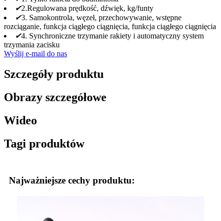
✔
2.Regulowana prędkość, dźwięk, kg/funty
✔
3. Samokontrola, węzeł, przechowywanie, wstępne
rozciąganie, funkcja ciągłego ciągnięcia, funkcja ciągłego ciągnięcia
✔
4. Synchroniczne trzymanie rakiety i automatyczny system
trzymania zacisku
Wyślij e-mail do nas
Szczegóły produktu
Obrazy szczegółowe
Wideo
Tagi produktów
Najważniejsze cechy produktu: