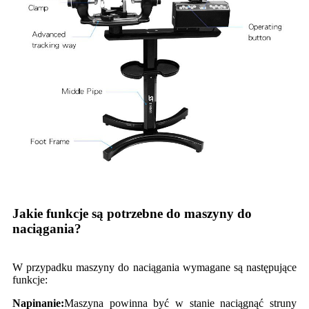
Jakie funkcje są potrzebne do maszyny do
naciągania?
W przypadku maszyny do naciągania wymagane są następujące
funkcje:
Napinanie:
Maszyna powinna być w stanie naciągnąć struny