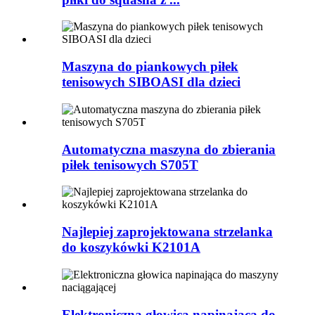
Maszyna do piankowych piłek
tenisowych SIBOASI dla dzieci
Automatyczna maszyna do zbierania
piłek tenisowych S705T
Najlepiej zaprojektowana strzelanka
do koszykówki K2101A
Elektroniczna głowica napinająca do