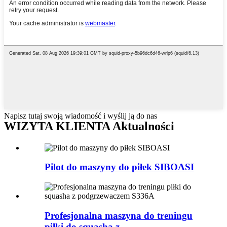
Napisz tutaj swoją wiadomość i wyślij ją do nas
WIZYTA KLIENTA Aktualności
Pilot do maszyny do piłek SIBOASI
Profesjonalna maszyna do treningu
piłki do squasha z ...