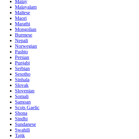
Malay
Malayalam
Maltese
Maori
Marathi
Mongolian
Burmese
Nepali
Norwegian
Pashto
Persian
Punjabi
Serbian
Sesotho
Sinhala
Slovak
Slovenian
Somali
Samoan
Scots Gaelic
Shona
Sindhi
Sundanese
Swahili
Tajik