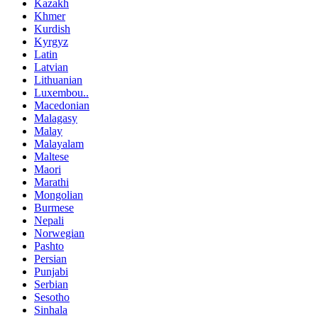
Kazakh
Khmer
Kurdish
Kyrgyz
Latin
Latvian
Lithuanian
Luxembou..
Macedonian
Malagasy
Malay
Malayalam
Maltese
Maori
Marathi
Mongolian
Burmese
Nepali
Norwegian
Pashto
Persian
Punjabi
Serbian
Sesotho
Sinhala