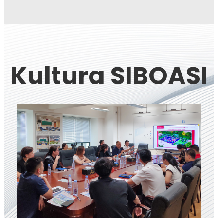
Kultura SIBOASI