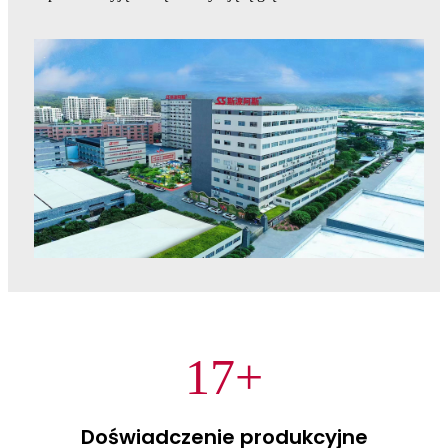
17
+
Doświadczenie produkcyjne