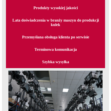
Produkty wysokiej jakości
Lata doświadczenia w branży maszyn do produkcji
kulek
Przemyślana obsługa klienta po serwisie
Terminowa komunikacja
Szybka wysyłka