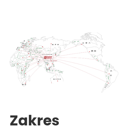
Zakres