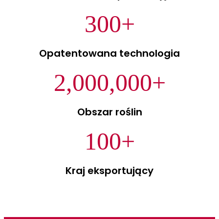
300
+
Opatentowana technologia
2,000,000
+
Obszar roślin
100
+
Kraj eksportujący