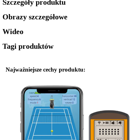
Szczegóły produktu
Obrazy szczegółowe
Wideo
Tagi produktów
Najważniejsze cechy produktu: