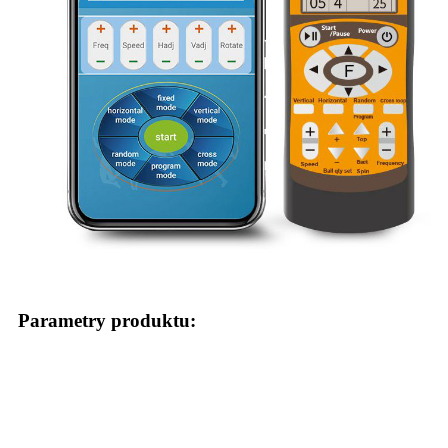
Parametry produktu: