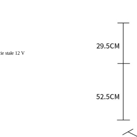
ie stałe 12 V