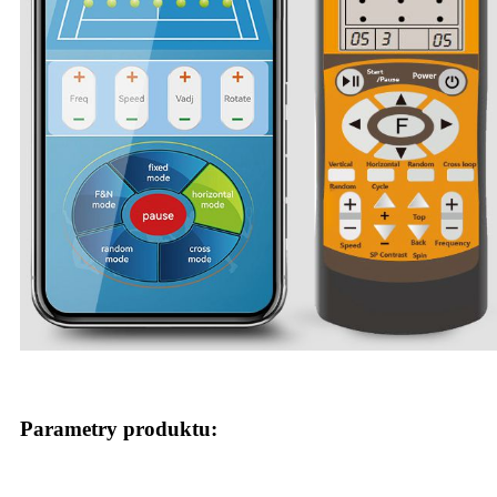
Parametry produktu: