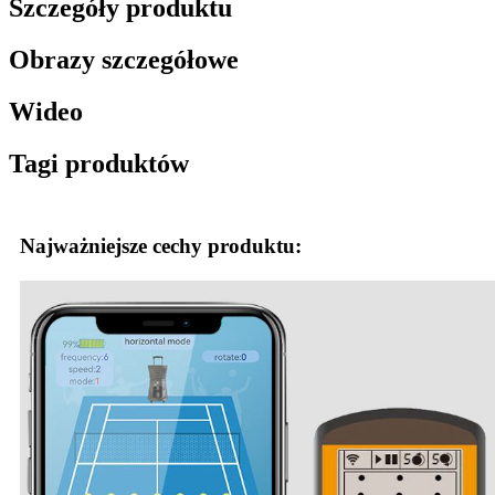
Szczegóły produktu
Obrazy szczegółowe
Wideo
Tagi produktów
Najważniejsze cechy produktu: