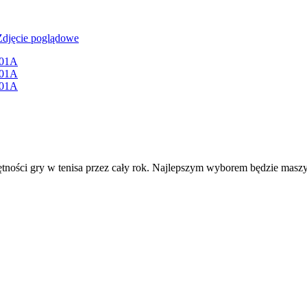
ejętności gry w tenisa przez cały rok. Najlepszym wyborem będzie ma