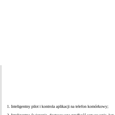
1. Inteligentny pilot i kontrola aplikacji na telefon komórkowy;